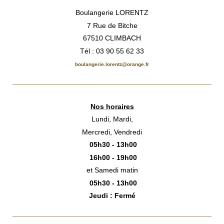
Boulangerie LORENTZ
7 Rue de Bitche
67510 CLIMBACH
Tél : 03 90 55 62 33
boulangerie.lorentz@orange.fr
Nos horaires
Lundi, Mardi,
Mercredi, Vendredi
05h30 - 13h00
16h00 - 19h00
et Samedi matin
05h30 - 13h00
Jeudi : Fermé